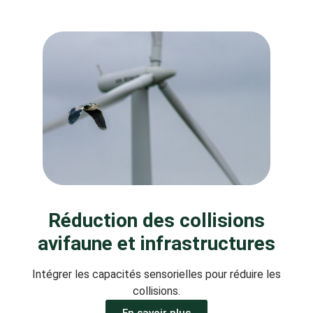
Réduction des collisions
avifaune et infrastructures
Intégrer les capacités sensorielles pour réduire les
collisions.