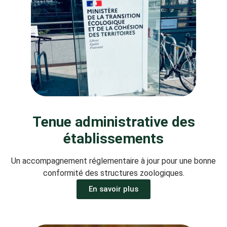
Tenue administrative des
établissements
Un accompagnement réglementaire à jour pour une bonne
conformité des structures zoologiques.
En savoir plus