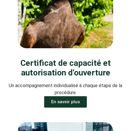
Certificat de capacité et
autorisation d'ouverture
Un accompagnement individualisé à chaque étape de la
procédure.
En savoir plus