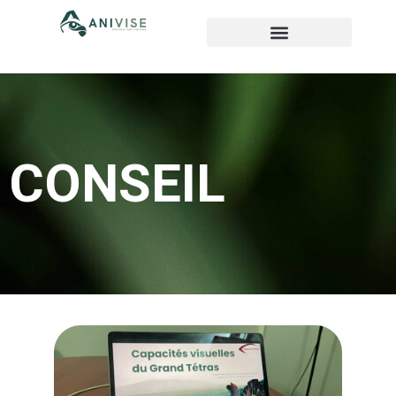
CONSEIL