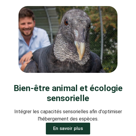
Bien-être animal et écologie
sensorielle
Intégrer les capacités sensorielles afin d'optimiser
l'hébergement des espèces.
En savoir plus