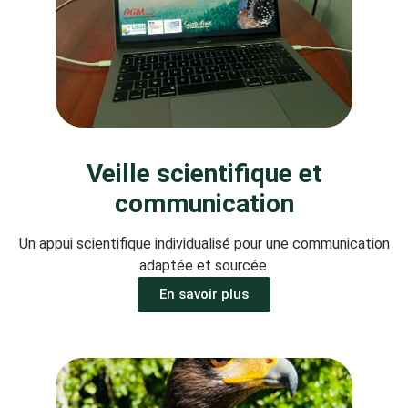
Veille scientifique et
communication
Un appui scientifique individualisé pour une communication
adaptée et sourcée.
En savoir plus