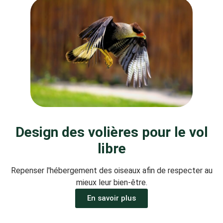
Design des volières pour le vol
libre
Repenser l'hébergement des oiseaux afin de respecter au
mieux leur bien-être.
En savoir plus