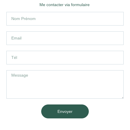
Me contacter via formulaire
Envoyer