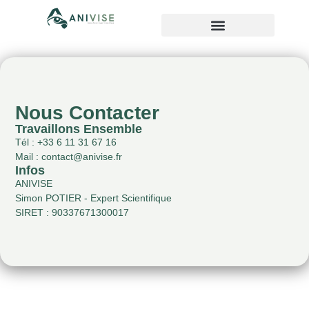
Nous Contacter
Travaillons Ensemble
Tél : +33 6 11 31 67 16
Mail : contact@anivise.fr
Infos
ANIVISE
Simon POTIER - Expert Scientifique
SIRET : 90337671300017