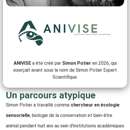
ANIVISE
a été créé par
Simon Potier
en 2026, qui
exerçait avant sous le nom de Simon Potier Expert
Scientifique.
Un parcours atypique
Simon Potier a travaillé comme
chercheur en écologie
sensorielle
, biologie de la conservation et bien-être
animal pendant huit ans au sein d’institutions académiques