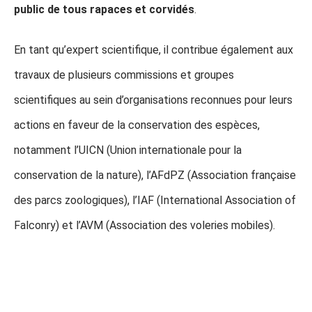
public de tous rapaces et corvidés
.
En tant qu’expert scientifique, il contribue également aux
travaux de plusieurs commissions et groupes
scientifiques au sein d’organisations reconnues pour leurs
actions en faveur de la conservation des espèces,
notamment l’UICN (Union internationale pour la
conservation de la nature), l’AFdPZ (Association française
des parcs zoologiques), l’IAF (International Association of
Falconry) et l’AVM (Association des voleries mobiles).