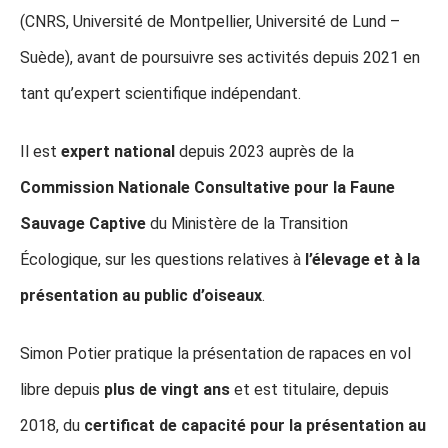
(CNRS, Université de Montpellier, Université de Lund –
Suède), avant de poursuivre ses activités depuis 2021 en
tant qu’expert scientifique indépendant.
Il est
expert national
depuis 2023 auprès de la
Commission Nationale Consultative pour la Faune
Sauvage Captive
du Ministère de la Transition
Écologique, sur les questions relatives à
l’élevage et à la
présentation au public d’oiseaux
.
Simon Potier pratique la présentation de rapaces en vol
libre depuis
plus de vingt ans
et est titulaire, depuis
2018, du
certificat de capacité pour la présentation au