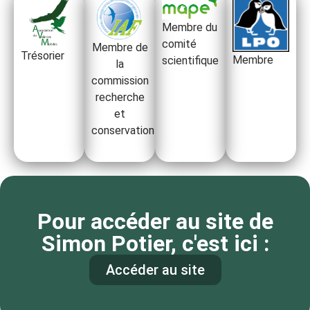
Membre du
comité
Membre de
Trésorier
Membre
scientifique
la
commission
recherche
et
conservation
Pour accéder au site de
Simon Potier, c'est ici :
Accéder au site