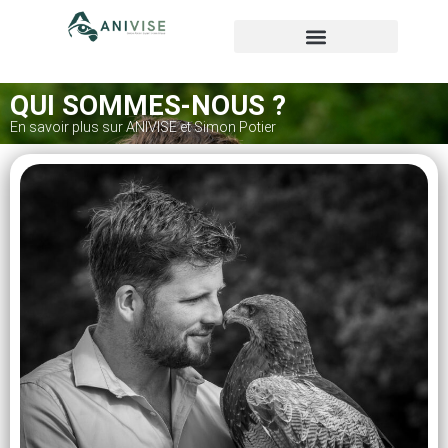
QUI SOMMES-NOUS ?
En savoir plus sur ANIVISE et Simon Potier