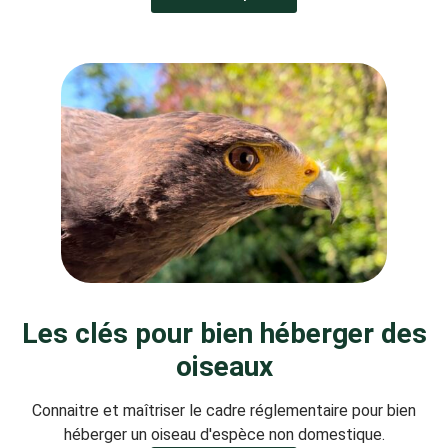
Les clés pour bien héberger des
oiseaux
Connaitre et maîtriser le cadre réglementaire pour bien
héberger un oiseau d'espèce non domestique.