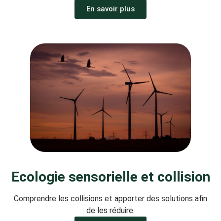
En savoir plus
Ecologie sensorielle et collision
Comprendre les collisions et apporter des solutions afin
de les réduire.