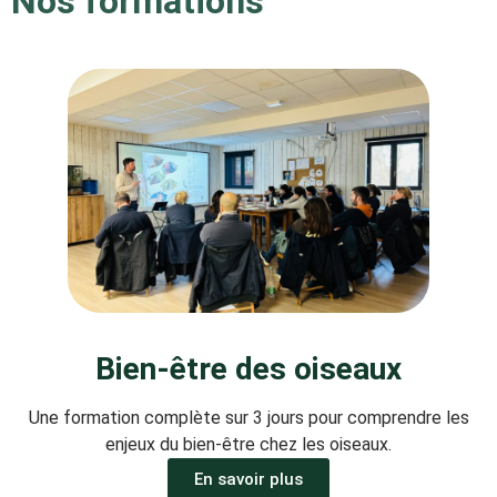
Nos formations
Bien-être des oiseaux
Une formation complète sur 3 jours pour comprendre les
enjeux du bien-être chez les oiseaux.
En savoir plus