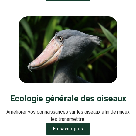
Ecologie générale des oiseaux
Améliorer vos connaissances sur les oiseaux afin de mieux
les transmettre.
En savoir plus