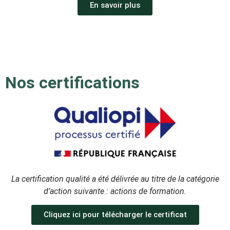
En savoir plus
Nos certifications
La certification qualité a été délivrée au titre de la catégorie
d’action suivante : actions de formation.
Cliquez ici pour télécharger le certificat