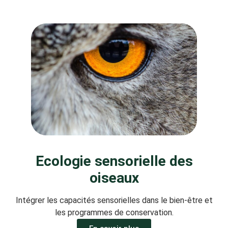
Ecologie sensorielle des
oiseaux
Intégrer les capacités sensorielles dans le bien-être et
les programmes de conservation.