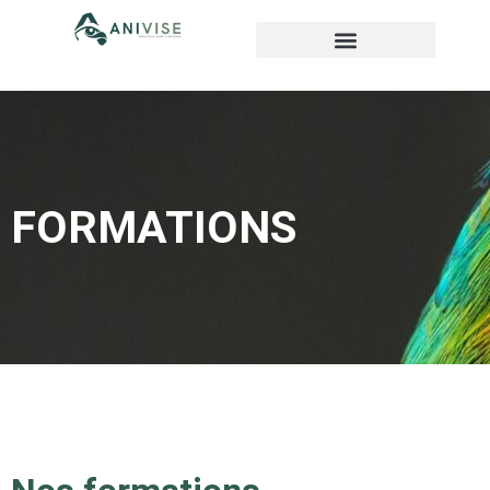
FORMATIONS