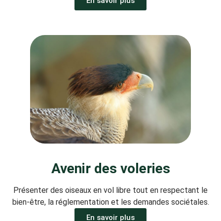
En savoir plus
Avenir des voleries
Présenter des oiseaux en vol libre tout en respectant le
bien-être, la réglementation et les demandes sociétales.
En savoir plus